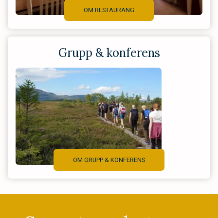
OM RESTAURANG
Grupp & konferens
OM GRUPP & KONFERENS