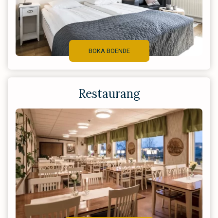
BOKA BOENDE
Restaurang