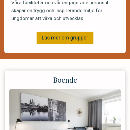
Våra faciliteter och vår engagerade personal
skapar en trygg och inspirerande miljö för
ungdomar att växa och utvecklas.
Läs mer om grupper
Boende