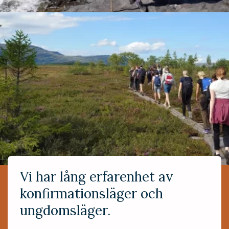
Vi har lång erfarenhet av
konfirmationsläger och
ungdomsläger.